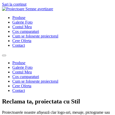
Sari la conținut
Produse
Galerie Foto
Contul Meu
Cos cumparaturi
Cum se foloseste proiectorul
Cere Oferta
Contact
Produse
Galerie Foto
Contul Meu
Cos cumparaturi
Cum se foloseste proiectorul
Cere Oferta
Contact
Reclama ta, proiectata cu Stil
Proiectoarele noastre afișează clar logo-uri, mesaje, pictograme sau