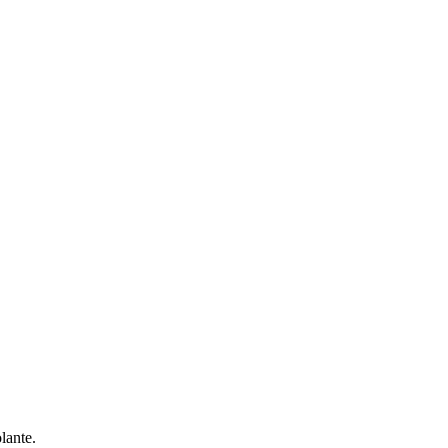
lante.