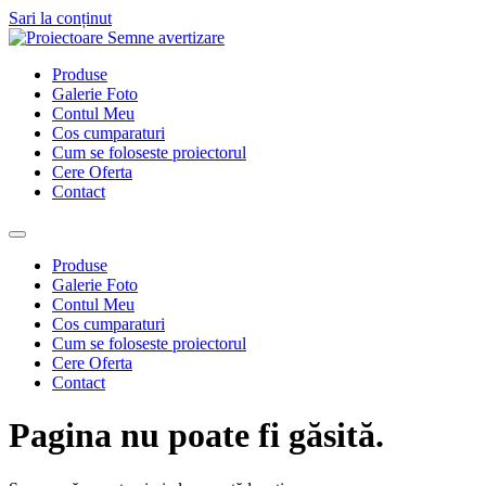
Sari la conținut
Produse
Galerie Foto
Contul Meu
Cos cumparaturi
Cum se foloseste proiectorul
Cere Oferta
Contact
Produse
Galerie Foto
Contul Meu
Cos cumparaturi
Cum se foloseste proiectorul
Cere Oferta
Contact
Pagina nu poate fi găsită.