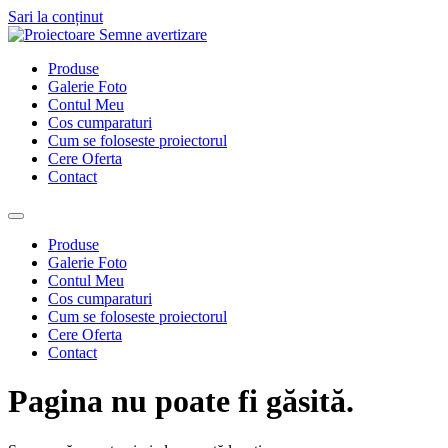
Sari la conținut
Produse
Galerie Foto
Contul Meu
Cos cumparaturi
Cum se foloseste proiectorul
Cere Oferta
Contact
Produse
Galerie Foto
Contul Meu
Cos cumparaturi
Cum se foloseste proiectorul
Cere Oferta
Contact
Pagina nu poate fi găsită.