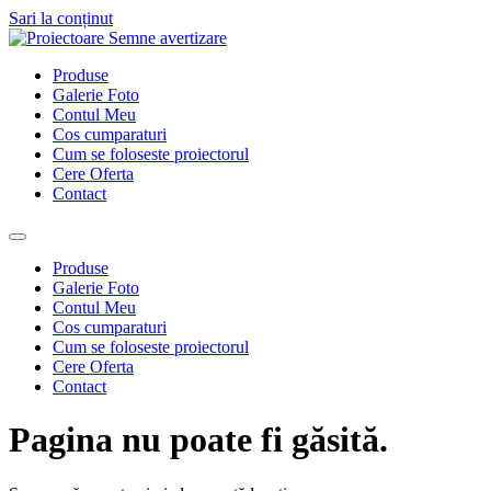
Sari la conținut
Produse
Galerie Foto
Contul Meu
Cos cumparaturi
Cum se foloseste proiectorul
Cere Oferta
Contact
Produse
Galerie Foto
Contul Meu
Cos cumparaturi
Cum se foloseste proiectorul
Cere Oferta
Contact
Pagina nu poate fi găsită.