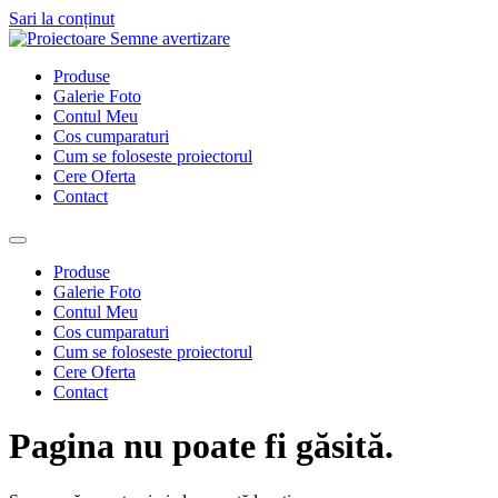
Sari la conținut
Produse
Galerie Foto
Contul Meu
Cos cumparaturi
Cum se foloseste proiectorul
Cere Oferta
Contact
Produse
Galerie Foto
Contul Meu
Cos cumparaturi
Cum se foloseste proiectorul
Cere Oferta
Contact
Pagina nu poate fi găsită.