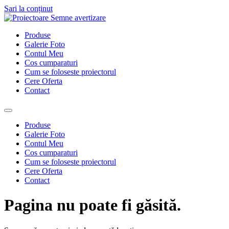
Sari la conținut
Produse
Galerie Foto
Contul Meu
Cos cumparaturi
Cum se foloseste proiectorul
Cere Oferta
Contact
Produse
Galerie Foto
Contul Meu
Cos cumparaturi
Cum se foloseste proiectorul
Cere Oferta
Contact
Pagina nu poate fi găsită.