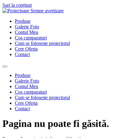
Sari la conținut
Produse
Galerie Foto
Contul Meu
Cos cumparaturi
Cum se foloseste proiectorul
Cere Oferta
Contact
Produse
Galerie Foto
Contul Meu
Cos cumparaturi
Cum se foloseste proiectorul
Cere Oferta
Contact
Pagina nu poate fi găsită.