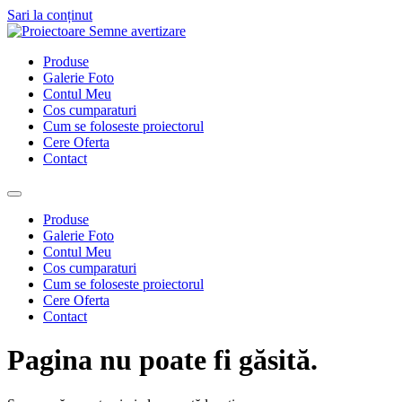
Sari la conținut
Produse
Galerie Foto
Contul Meu
Cos cumparaturi
Cum se foloseste proiectorul
Cere Oferta
Contact
Produse
Galerie Foto
Contul Meu
Cos cumparaturi
Cum se foloseste proiectorul
Cere Oferta
Contact
Pagina nu poate fi găsită.